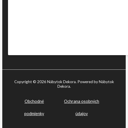
Copyright © 2026 Nábytok Dekora. Powered by Nábytok
Dekora.
Obchodné
Ochrana osobných
podmienky
údajov