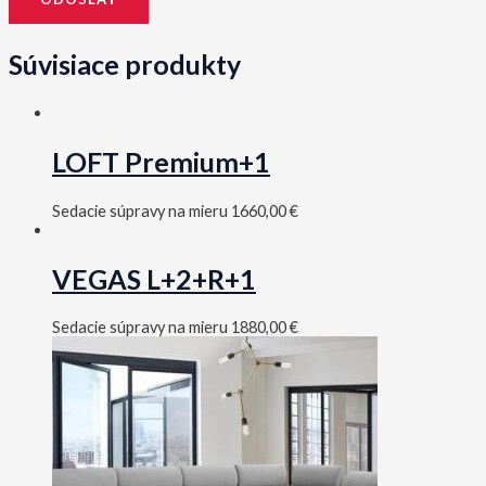
Súvisiace produkty
LOFT Premium+1
Sedacie súpravy na mieru
1660,00
€
VEGAS L+2+R+1
Sedacie súpravy na mieru
1880,00
€