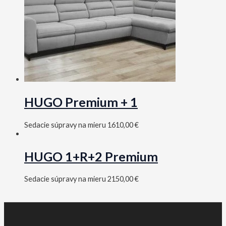
HUGO Premium + 1
Sedacie súpravy na mieru
1610,00
€
HUGO 1+R+2 Premium
Sedacie súpravy na mieru
2150,00
€