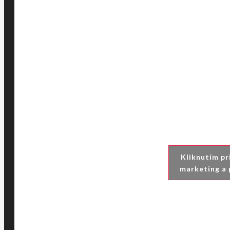
Kliknutím pr
marketing a 