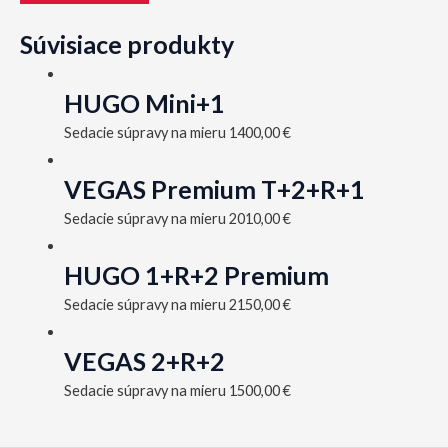
Súvisiace produkty
HUGO Mini+1
Sedacie súpravy na mieru
1400,00
€
VEGAS Premium T+2+R+1
Sedacie súpravy na mieru
2010,00
€
HUGO 1+R+2 Premium
Sedacie súpravy na mieru
2150,00
€
VEGAS 2+R+2
Sedacie súpravy na mieru
1500,00
€