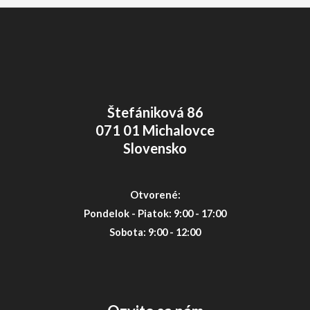
Štefániková 86
071 01 Michalovce
Slovensko
Otvorené:
Pondelok - Piatok: 9:00 - 17:00
Sobota: 9:00 - 12:00