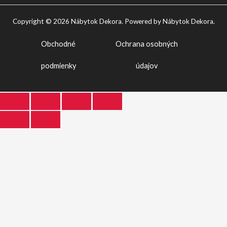
Copyright © 2026 Nábytok Dekora. Powered by Nábytok Dekora.
Obchodné
Ochrana osobných
podmienky
údajov