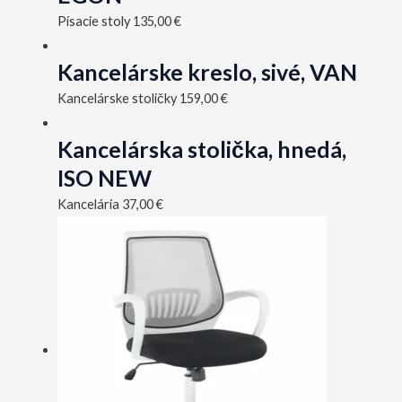
Písacie stoly
135,00
€
Kancelárske kreslo, sivé, VAN
Kancelárske stoličky
159,00
€
Kancelárska stolička, hnedá,
ISO NEW
Kancelária
37,00
€