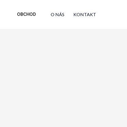
OBCHOD
O NÁS
KONTAKT