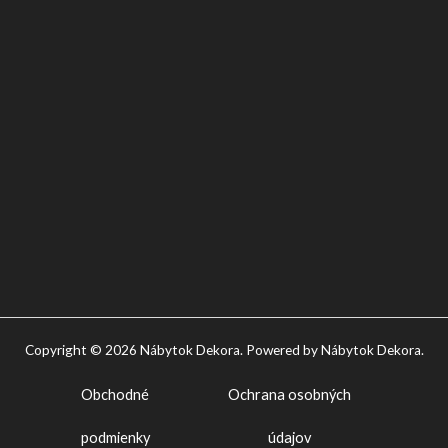
Copyright © 2026 Nábytok Dekora. Powered by Nábytok Dekora.
Obchodné
Ochrana osobných
podmienky
údajov